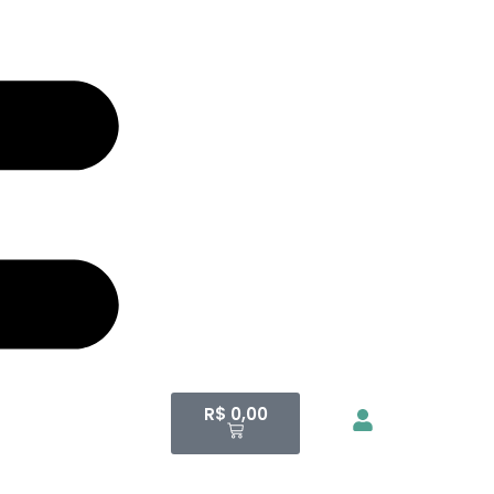
R$
0,00