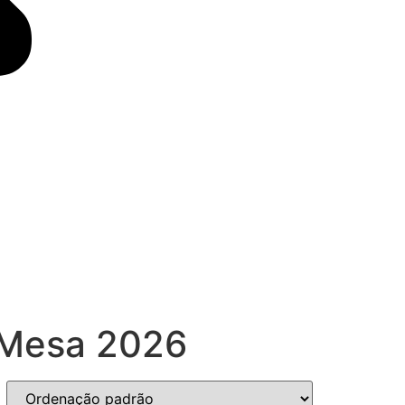
 Mesa 2026