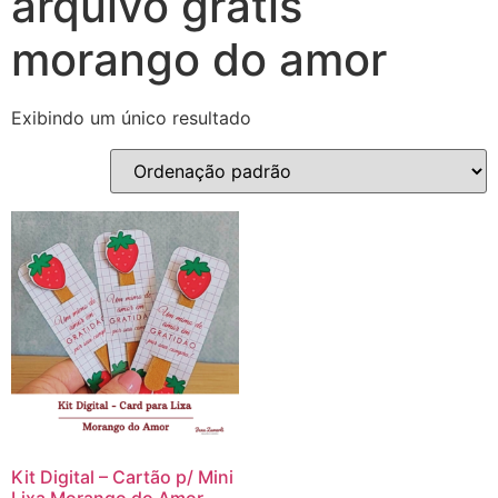
arquivo grátis
morango do amor
Exibindo um único resultado
Kit Digital – Cartão p/ Mini
Lixa Morango do Amor