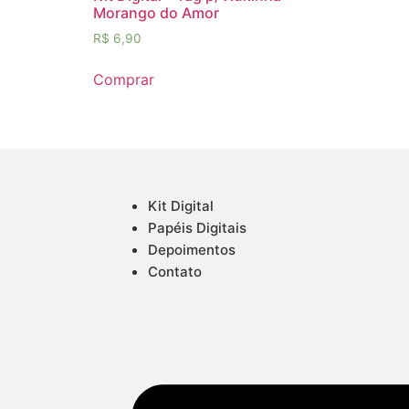
Morango do Amor
R$
6,90
Comprar
Kit Digital
Papéis Digitais
Depoimentos
Contato