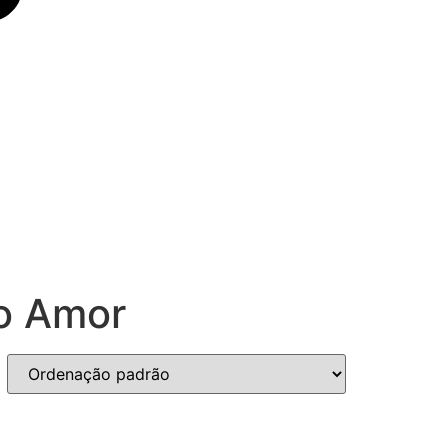
do Amor