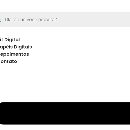
it Digital
apéis Digitais
epoimentos
ontato