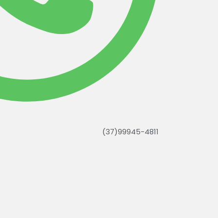
(37)99945-4811