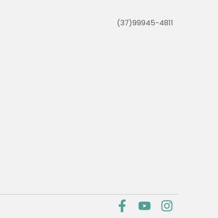
(37)99945-4811