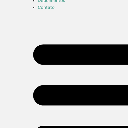
Depoimentos
Contato