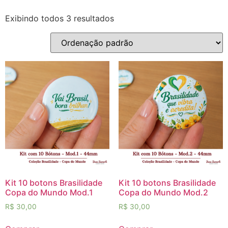
Exibindo todos 3 resultados
Kit 10 botons Brasilidade
Kit 10 botons Brasilidade
Copa do Mundo Mod.1
Copa do Mundo Mod.2
R$
30,00
R$
30,00