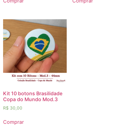
Comprar
Comprar
Kit 10 botons Brasilidade
Copa do Mundo Mod.3
R$
30,00
Comprar