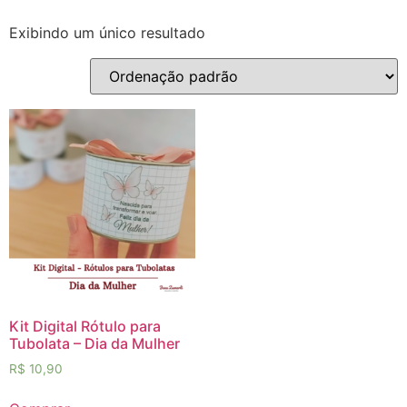
Exibindo um único resultado
Kit Digital Rótulo para
Tubolata – Dia da Mulher
R$
10,90