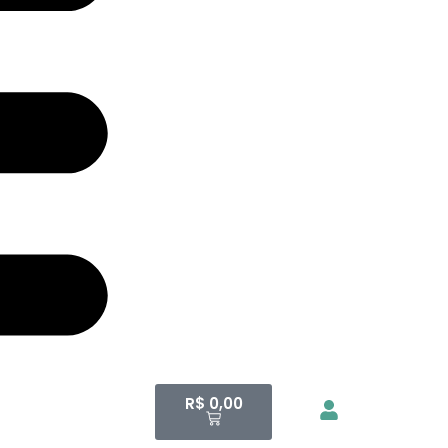
R$
0,00