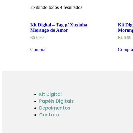
Exibindo todos 4 resultados
Kit Digital – Tag p/ Xuxinha
Kit Dig
Morango do Amor
Morang
R$
6,90
R$
6,90
Comprar
Compra
Kit Digital
Papéis Digitais
Depoimentos
Contato