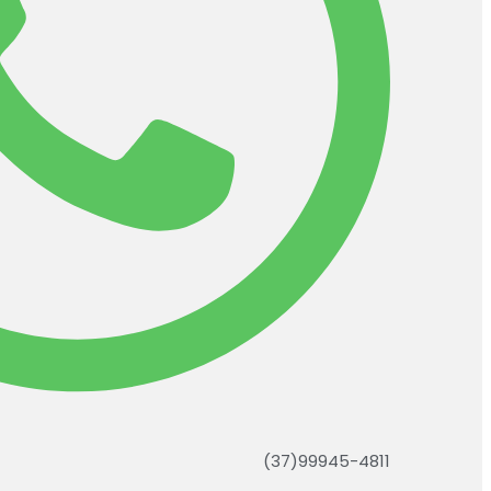
(37)99945-4811