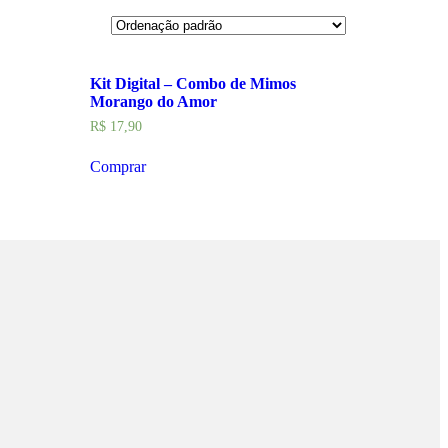
Kit Digital – Combo de Mimos
Morango do Amor
R$
17,90
Comprar