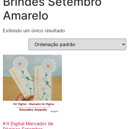
Brindes Setembro
Amarelo
Exibindo um único resultado
Kit Digital Marcador de
Páginas Setembro