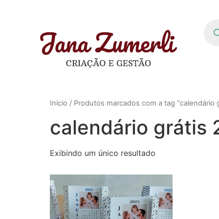
Início
/ Produtos marcados com a tag “calendário g
calendário grátis
Exibindo um único resultado