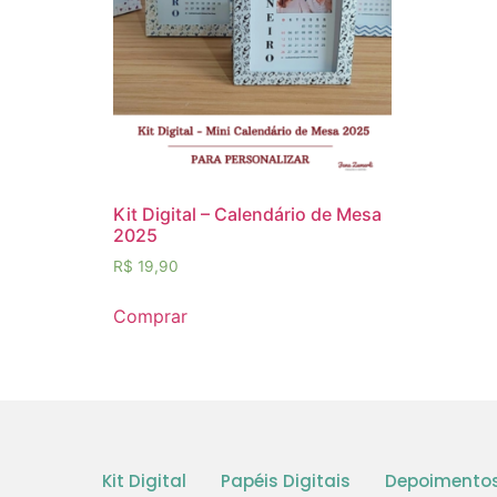
Kit Digital – Calendário de Mesa
2025
R$
19,90
Comprar
Kit Digital
Papéis Digitais
Depoimento