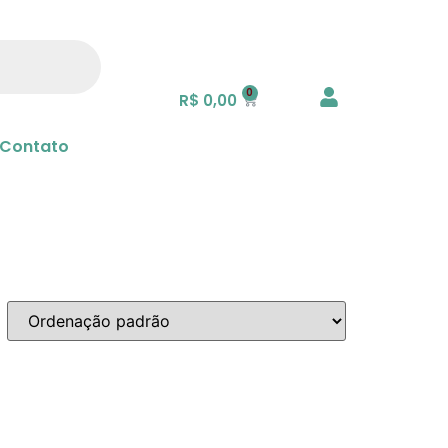
R$
0,00
Contato