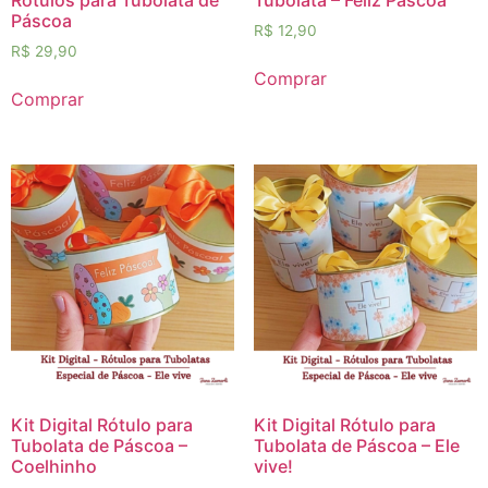
Páscoa
R$
12,90
R$
29,90
Comprar
Comprar
Kit Digital Rótulo para
Kit Digital Rótulo para
Tubolata de Páscoa –
Tubolata de Páscoa – Ele
Coelhinho
vive!