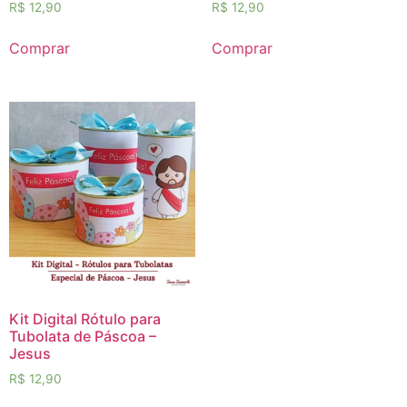
R$
12,90
R$
12,90
Comprar
Comprar
Kit Digital Rótulo para
Tubolata de Páscoa –
Jesus
R$
12,90