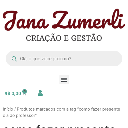
R$
0,00
Início
/ Produtos marcados com a tag “como fazer presente
dia do professor”