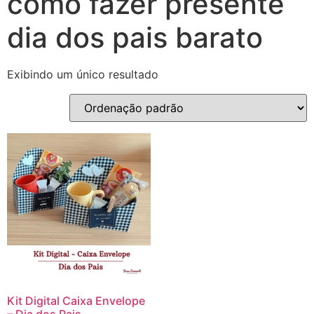
como fazer presente
dia dos pais barato
Exibindo um único resultado
Kit Digital Caixa Envelope
– Dia dos Pais