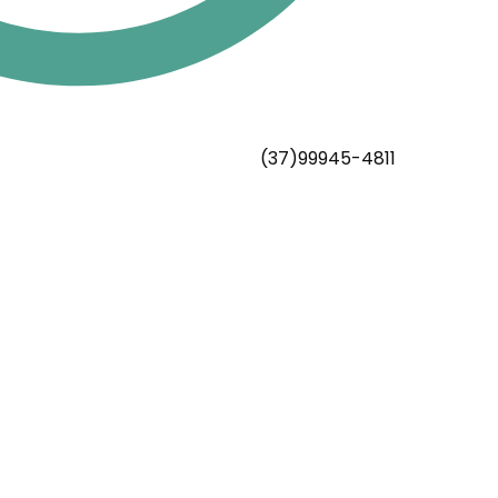
(37)99945-4811