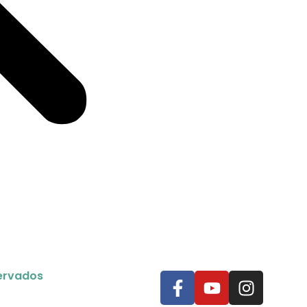
servados