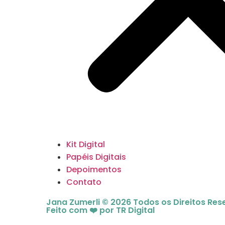
Kit Digital
Papéis Digitais
Depoimentos
Contato
Jana Zumerli © 2026 Todos os Direitos Re
Feito com ❤️ por TR Digital