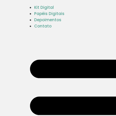
Kit Digital
Papéis Digitais
Depoimentos
Contato