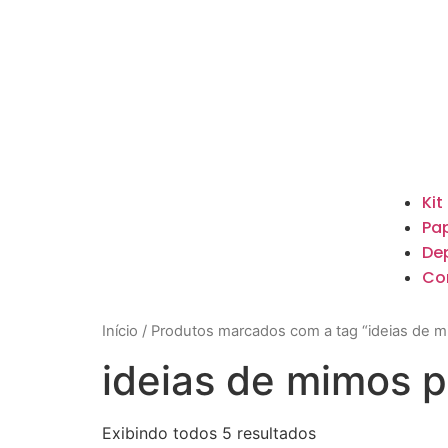
Kit
Pap
De
Co
Início
/ Produtos marcados com a tag “ideias de m
ideias de mimos 
Exibindo todos 5 resultados