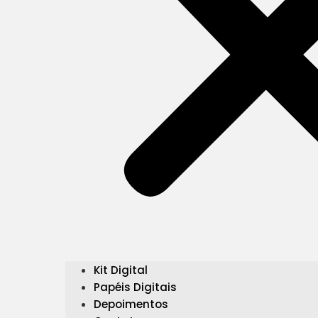
Kit Digital
Papéis Digitais
Depoimentos