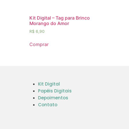
Kit Digital – Tag para Brinco
Morango do Amor
R$
6,90
Comprar
Kit Digital
Papéis Digitais
Depoimentos
Contato