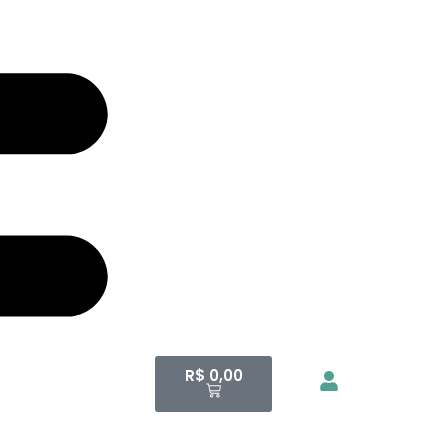
R$
0,00