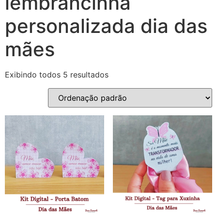
lembrancinha
personalizada dia das
mães
Exibindo todos 5 resultados