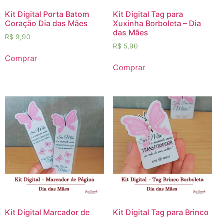
Kit Digital Porta Batom
Kit Digital Tag para
Coração Dia das Mães
Xuxinha Borboleta – Dia
das Mães
R$
9,90
R$
5,90
Comprar
Comprar
Kit Digital Marcador de
Kit Digital Tag para Brinco