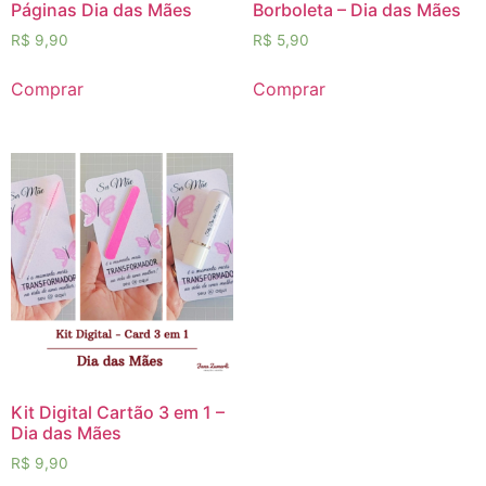
Páginas Dia das Mães
Borboleta – Dia das Mães
R$
9,90
R$
5,90
Comprar
Comprar
Kit Digital Cartão 3 em 1 –
Dia das Mães
R$
9,90