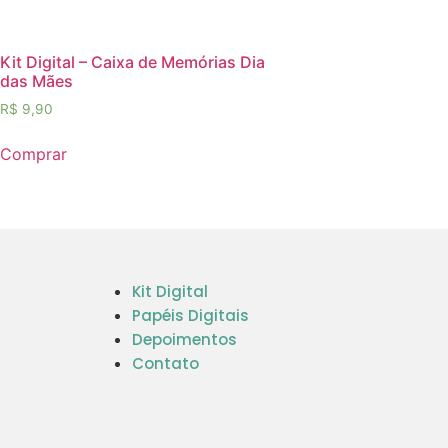
Kit Digital – Caixa de Memórias Dia
das Mães
R$
9,90
Comprar
Kit Digital
Papéis Digitais
Depoimentos
Contato