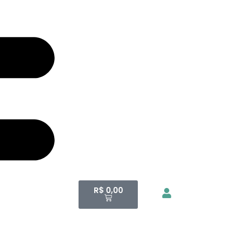
R$
0,00