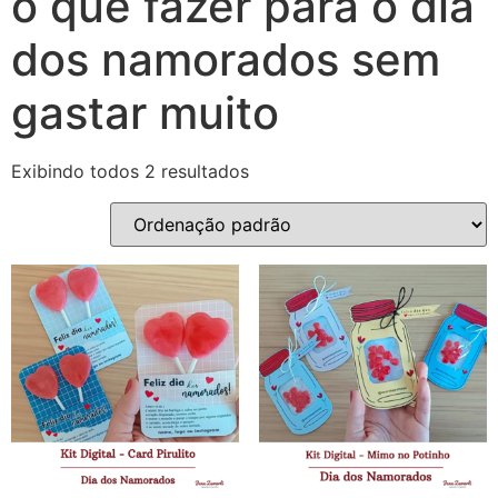
o que fazer para o dia
dos namorados sem
gastar muito
Exibindo todos 2 resultados