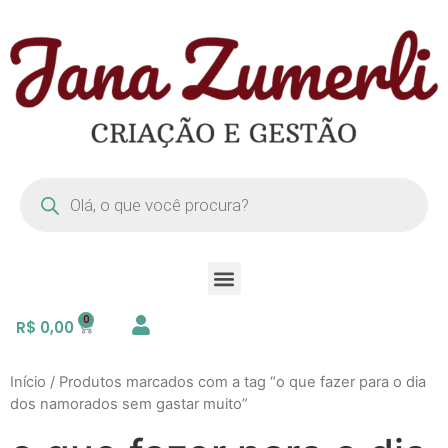
R$
0,00
Início
/ Produtos marcados com a tag “o que fazer para o dia
dos namorados sem gastar muito”