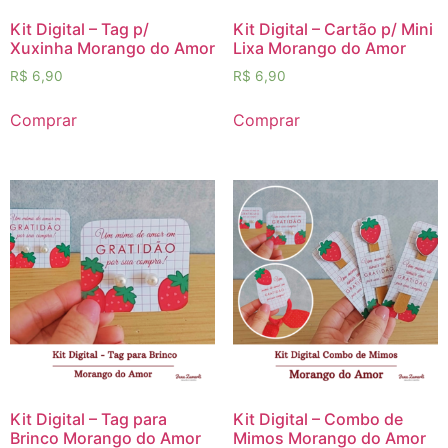
Kit Digital – Tag p/
Kit Digital – Cartão p/ Mini
Xuxinha Morango do Amor
Lixa Morango do Amor
R$
6,90
R$
6,90
Comprar
Comprar
Kit Digital – Tag para
Kit Digital – Combo de
Brinco Morango do Amor
Mimos Morango do Amor