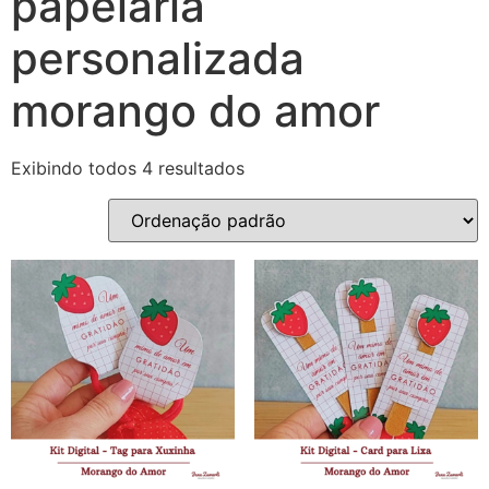
papelaria
personalizada
morango do amor
Exibindo todos 4 resultados