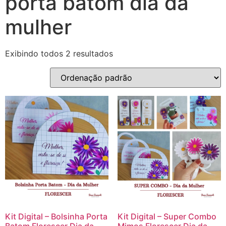
porta batom dia da
mulher
Exibindo todos 2 resultados
Kit Digital – Bolsinha Porta
Kit Digital – Super Combo
Batom Florescer Dia da
Mimos Florescer Dia da