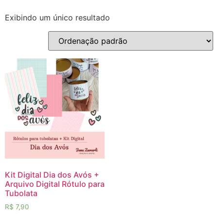
Exibindo um único resultado
Kit Digital Dia dos Avós +
Arquivo Digital Rótulo para
Tubolata
R$
7,90