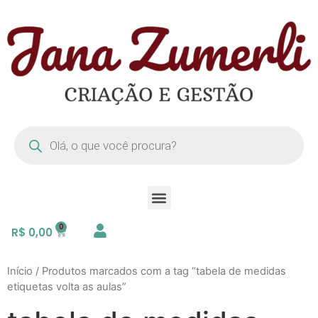
R$
0,00
Início
/ Produtos marcados com a tag “tabela de medidas
etiquetas volta as aulas”