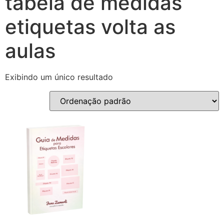
tabela de medidas
etiquetas volta as
aulas
Exibindo um único resultado