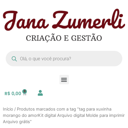
R$
0,00
Início
/ Produtos marcados com a tag “tag para xuxinha
morango do amorKit digital Arquivo digital Molde para imprimir
Arquivo grátis”