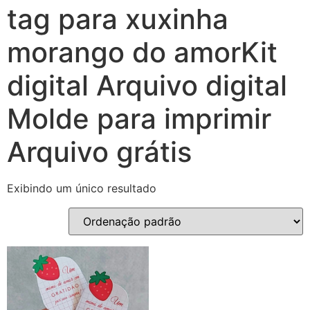
tag para xuxinha
morango do amorKit
digital Arquivo digital
Molde para imprimir
Arquivo grátis
Exibindo um único resultado