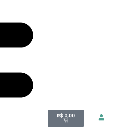
R$
0,00