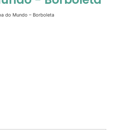
a do Mundo – Borboleta