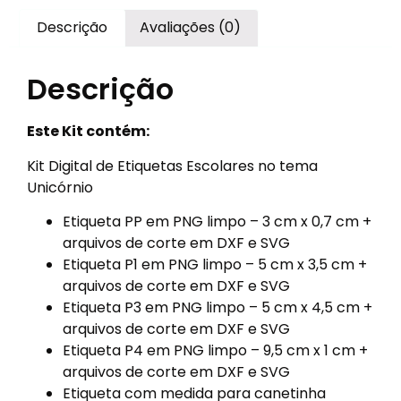
Descrição
Avaliações (0)
Descrição
Este Kit contém:
Kit Digital de Etiquetas Escolares no tema
Unicórnio
Etiqueta PP em PNG limpo – 3 cm x 0,7 cm +
arquivos de corte em DXF e SVG
Etiqueta P1 em PNG limpo – 5 cm x 3,5 cm +
arquivos de corte em DXF e SVG
Etiqueta P3 em PNG limpo – 5 cm x 4,5 cm +
arquivos de corte em DXF e SVG
Etiqueta P4 em PNG limpo – 9,5 cm x 1 cm +
arquivos de corte em DXF e SVG
Etiqueta com medida para canetinha