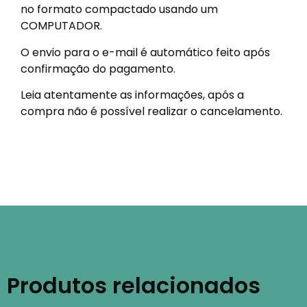
no formato compactado usando um
COMPUTADOR.
O envio para o e-mail é automático feito após
confirmação do pagamento.
Leia atentamente as informações, após a
compra não é possível realizar o cancelamento.
Produtos relacionados