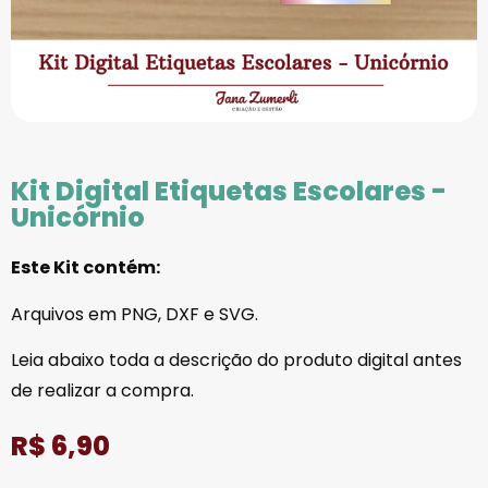
Kit Digital Etiquetas Escolares -
Unicórnio
Este Kit contém:
Arquivos em PNG, DXF e SVG.
Leia abaixo toda a descrição do produto digital antes
de realizar a compra.
R$
6,90