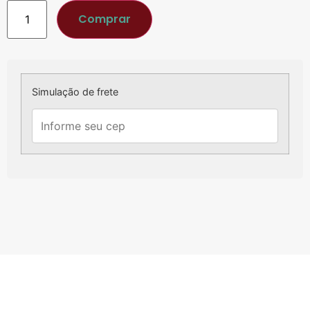
Comprar
Simulação de frete