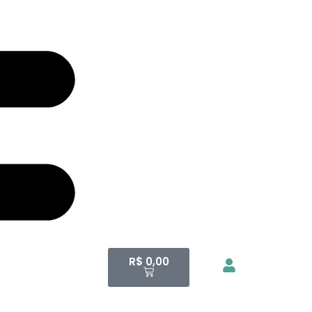
R$
0,00