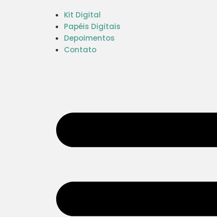
Kit Digital
Papéis Digitais
Depoimentos
Contato