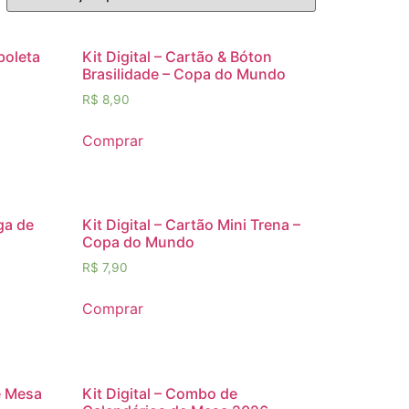
rboleta
Kit Digital – Cartão & Bóton
Brasilidade – Copa do Mundo
R$
8,90
Comprar
ga de
Kit Digital – Cartão Mini Trena –
Copa do Mundo
R$
7,90
Comprar
de Mesa
Kit Digital – Combo de