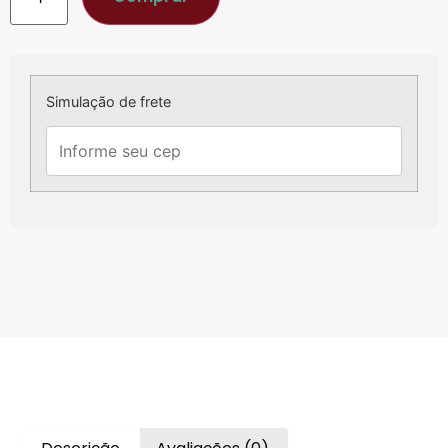
Simulação de frete