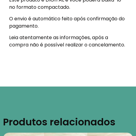
no formato compactado.
O envio é automático feito após confirmação do
pagamento.
Leia atentamente as informações, após a
compra não é possível realizar o cancelamento.
Produtos relacionados