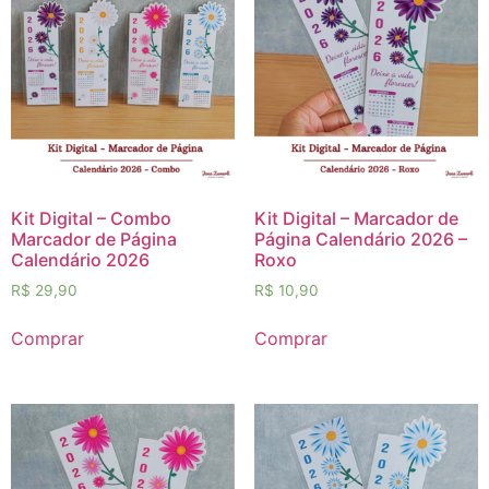
Kit Digital – Combo
Kit Digital – Marcador de
Marcador de Página
Página Calendário 2026 –
Calendário 2026
Roxo
R$
29,90
R$
10,90
Comprar
Comprar