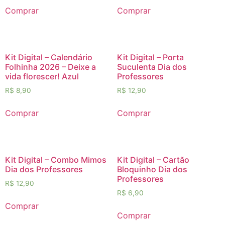
Comprar
Comprar
Kit Digital – Calendário
Kit Digital – Porta
Folhinha 2026 – Deixe a
Suculenta Dia dos
vida florescer! Azul
Professores
R$
8,90
R$
12,90
Comprar
Comprar
Kit Digital – Combo Mimos
Kit Digital – Cartão
Dia dos Professores
Bloquinho Dia dos
Professores
R$
12,90
R$
6,90
Comprar
Comprar