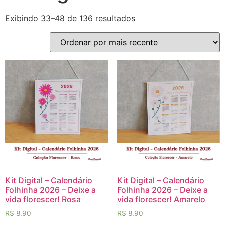
Exibindo 33–48 de 136 resultados
Kit Digital – Calendário
Kit Digital – Calendário
Folhinha 2026 – Deixe a
Folhinha 2026 – Deixe a
vida florescer! Rosa
vida florescer! Amarelo
R$
8,90
R$
8,90