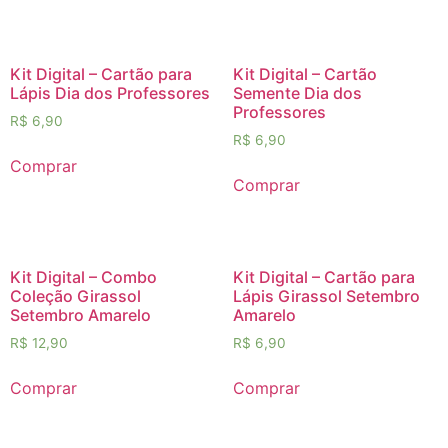
Kit Digital – Cartão para
Kit Digital – Cartão
Lápis Dia dos Professores
Semente Dia dos
Professores
R$
6,90
R$
6,90
Comprar
Comprar
Kit Digital – Combo
Kit Digital – Cartão para
Coleção Girassol
Lápis Girassol Setembro
Setembro Amarelo
Amarelo
R$
12,90
R$
6,90
Comprar
Comprar