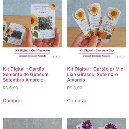
Kit Digital – Cartão
Kit Digital – Cartão p/ Mini
Semente de Girassol
Lixa Girassol Setembro
Setembro Amarelo
Amarelo
R$
6,90
R$
6,90
Comprar
Comprar