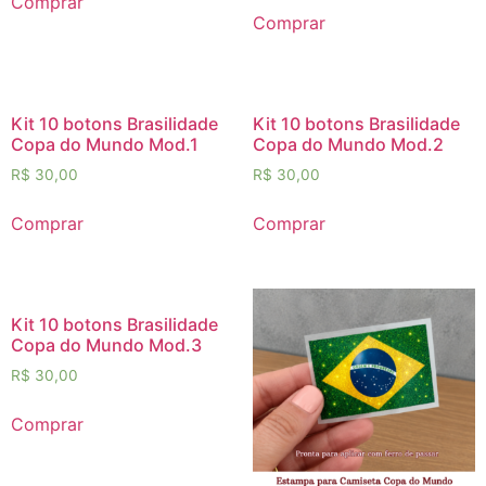
Comprar
Comprar
Kit 10 botons Brasilidade
Kit 10 botons Brasilidade
Copa do Mundo Mod.1
Copa do Mundo Mod.2
R$
30,00
R$
30,00
Comprar
Comprar
Kit 10 botons Brasilidade
Copa do Mundo Mod.3
R$
30,00
Comprar