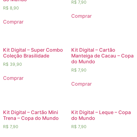
R$
7,90
R$
8,90
Comprar
Comprar
Kit Digital – Super Combo
Kit Digital – Cartão
Coleção Brasilidade
Manteiga de Cacau – Copa
do Mundo
R$
39,90
R$
7,90
Comprar
Comprar
Kit Digital – Cartão Mini
Kit Digital – Leque – Copa
Trena – Copa do Mundo
do Mundo
R$
7,90
R$
7,90