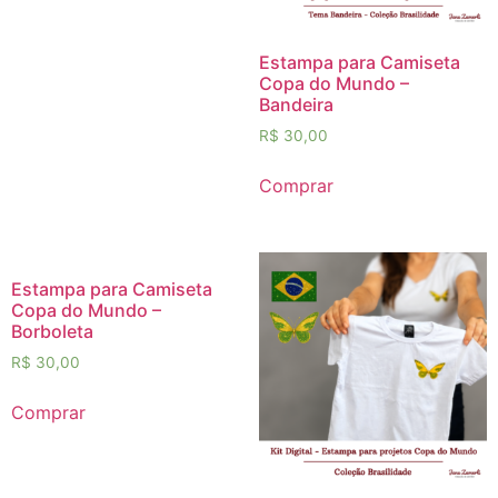
Estampa para Camiseta
Copa do Mundo –
Bandeira
R$
30,00
Comprar
Estampa para Camiseta
Copa do Mundo –
Borboleta
R$
30,00
Comprar