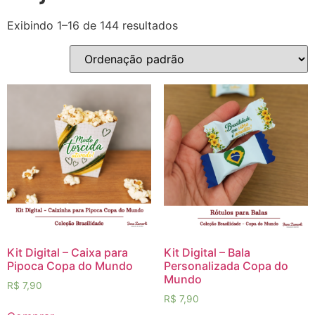
Exibindo 1–16 de 144 resultados
Kit Digital – Caixa para
Kit Digital – Bala
Pipoca Copa do Mundo
Personalizada Copa do
Mundo
R$
7,90
R$
7,90