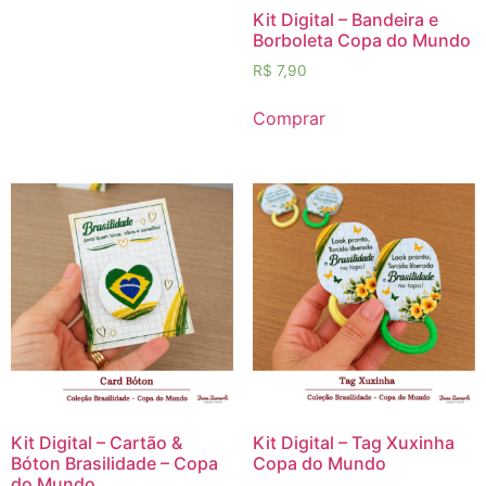
Kit Digital – Bandeira e
Borboleta Copa do Mundo
R$
7,90
Comprar
Kit Digital – Cartão &
Kit Digital – Tag Xuxinha
Bóton Brasilidade – Copa
Copa do Mundo
do Mundo