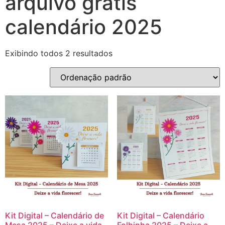
arquivo grátis
calendário 2025
Exibindo todos 2 resultados
Kit Digital – Calendário de
Kit Digital – Calendário
Mesa 2025 – Deixe a vida
Folhinha 2025 – Deixe a