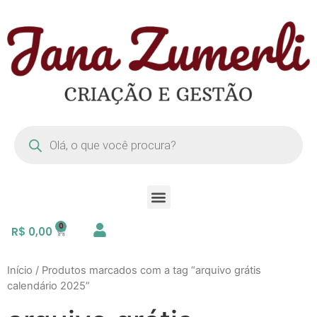
R$
0,00
Início
/ Produtos marcados com a tag “arquivo grátis
calendário 2025”