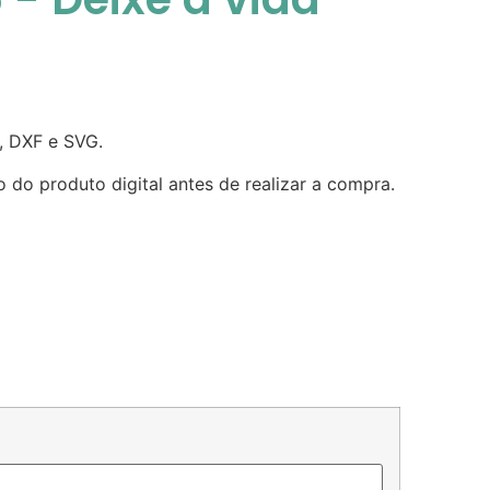
, DXF e SVG.
o do produto digital antes de realizar a compra.