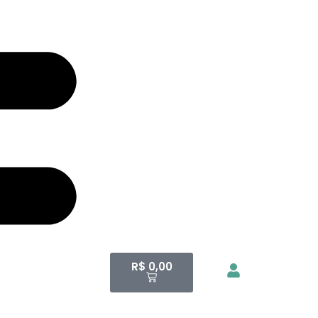
R$
0,00