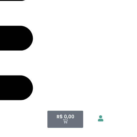
R$
0,00