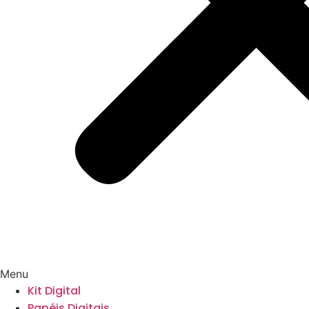
Menu
Kit Digital
Papéis Digitais