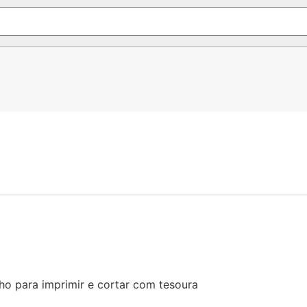
ho para imprimir e cortar com tesoura