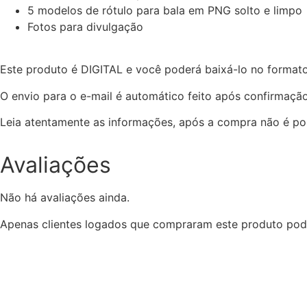
5 modelos de rótulo para bala em PNG solto e limpo
Fotos para divulgação
Este produto é DIGITAL e você poderá baixá-lo no forma
O envio para o e-mail é automático feito após confirmaç
Leia atentamente as informações, após a compra não é pos
Avaliações
Não há avaliações ainda.
Apenas clientes logados que compraram este produto pod