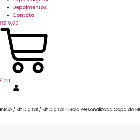
Depoimentos
Contato
R$
0,00
Cart
Início
/
Kit Digital
/ Kit Digital – Bala Personalizada Copa do 