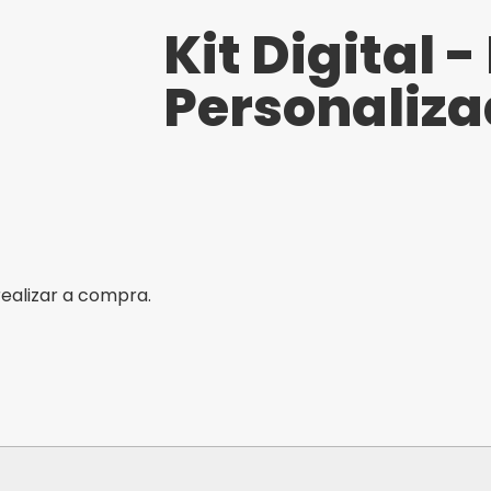
Kit Digital -
Personaliz
realizar a compra.