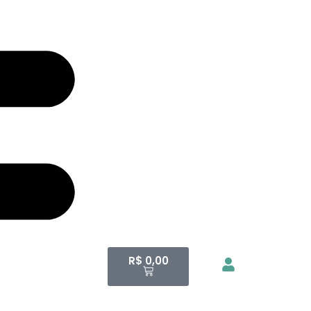
R$
0,00