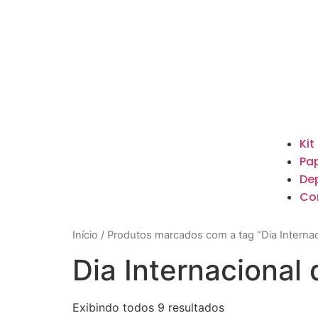
Kit
Pap
De
Co
Início
/ Produtos marcados com a tag “Dia Internac
Dia Internacional
Exibindo todos 9 resultados