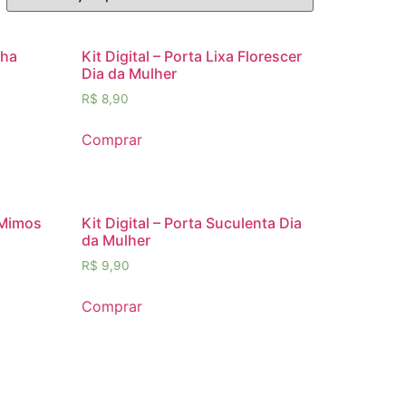
nha
Kit Digital – Porta Lixa Florescer
Dia da Mulher
R$
8,90
Comprar
 Mimos
Kit Digital – Porta Suculenta Dia
da Mulher
R$
9,90
Comprar