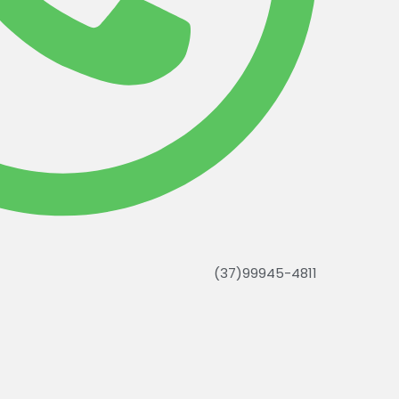
(37)99945-4811