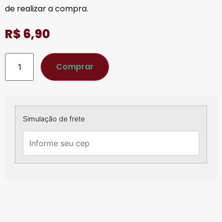
de realizar a compra.
R$
6,90
Comprar
Simulação de frete