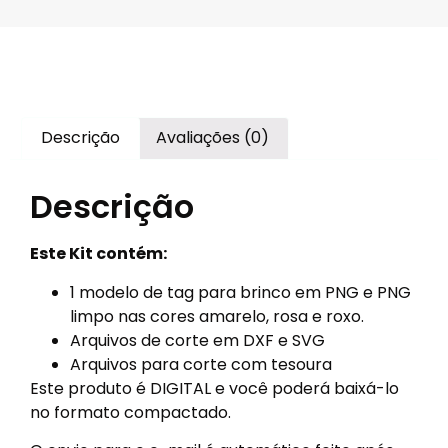
Descrição
Avaliações (0)
Descrição
Este Kit contém:
1 modelo de tag para brinco em PNG e PNG
limpo nas cores amarelo, rosa e roxo.
Arquivos de corte em DXF e SVG
Arquivos para corte com tesoura
Este produto é DIGITAL e você poderá baixá-lo
no formato compactado.