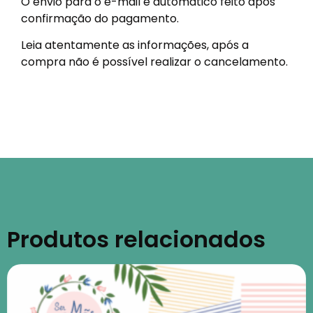
O envio para o e-mail é automático feito após
confirmação do pagamento.
Leia atentamente as informações, após a
compra não é possível realizar o cancelamento.
Produtos relacionados