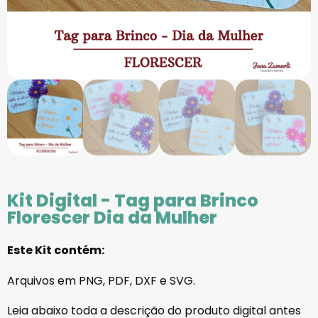
Kit Digital - Tag para Brinco
Florescer Dia da Mulher
Este Kit contém:
Arquivos em PNG, PDF, DXF e SVG.
Leia abaixo toda a descrição do produto digital antes