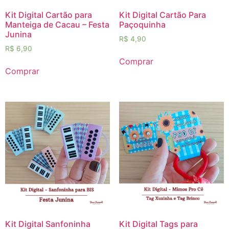
Kit Digital Cartão para
Kit Digital Cartão Para
Manteiga de Cacau – Festa
Paçoquinha
Junina
R$
4,90
R$
6,90
Comprar
Comprar
Kit Digital Sanfoninha
Kit Digital Tags para