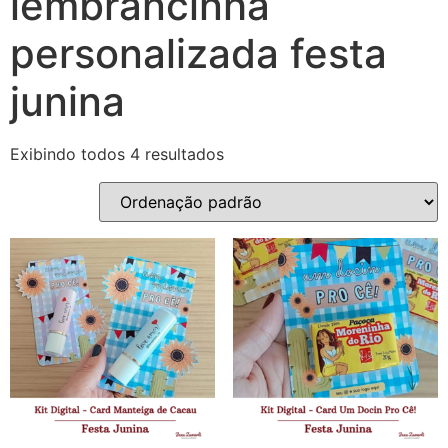
lembrancinha
personalizada festa
junina
Exibindo todos 4 resultados