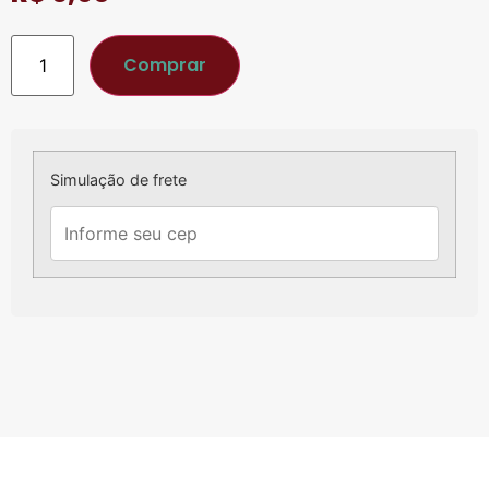
Comprar
Simulação de frete