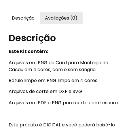
Descrição
Avaliações (0)
Descrição
Este Kit contém:
Arquivos em PNG do Card para Manteiga de
Cacau em 4 cores, com e sem sangria
Rótulo limpo em PNG limpo em 4 cores
Arquivos de corte em DXF e SVG
Arquivos em PDF e PNG para corte com tesoura
Este produto é DIGITAL e você poderá baixá-lo