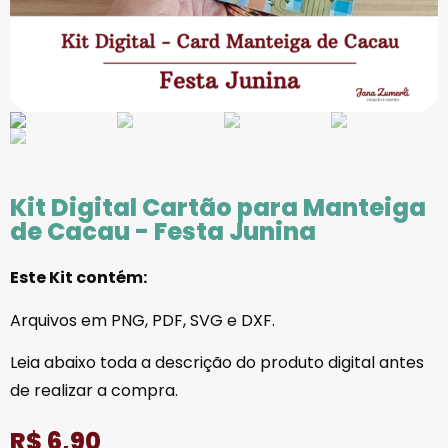
Kit Digital Cartão para Manteiga
de Cacau - Festa Junina
Este Kit contém:
Arquivos em PNG, PDF, SVG e DXF.
Leia abaixo toda a descrição do produto digital antes
de realizar a compra.
R$
6,90