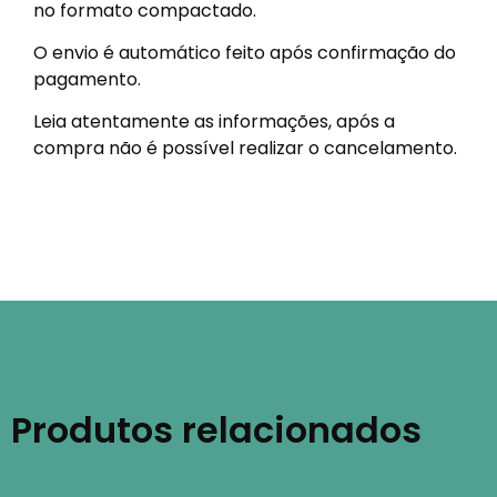
no formato compactado.
O envio é automático feito após confirmação do
pagamento.
Leia atentamente as informações, após a
compra não é possível realizar o cancelamento.
Produtos relacionados