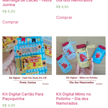
Junina
R$
8,90
R$
6,90
Comprar
Comprar
Kit Digital Cartão Para
Kit Digital Mimo no
Paçoquinha
Potinho – Dia dos
Namorados
R$
4,90