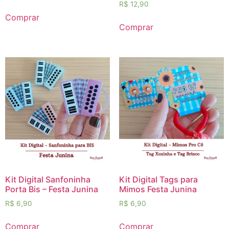
R$
12,90
Comprar
Comprar
Kit Digital Sanfoninha
Kit Digital Tags para
Porta Bis – Festa Junina
Mimos Festa Junina
R$
6,90
R$
6,90
Comprar
Comprar