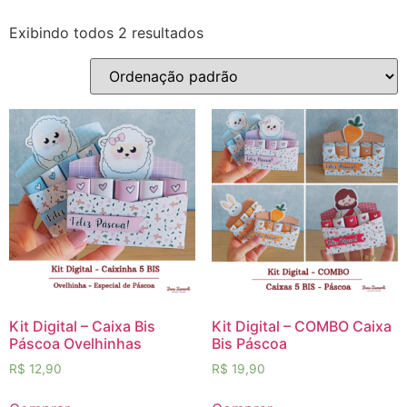
Exibindo todos 2 resultados
Kit Digital – Caixa Bis
Kit Digital – COMBO Caixa
Páscoa Ovelhinhas
Bis Páscoa
R$
12,90
R$
19,90