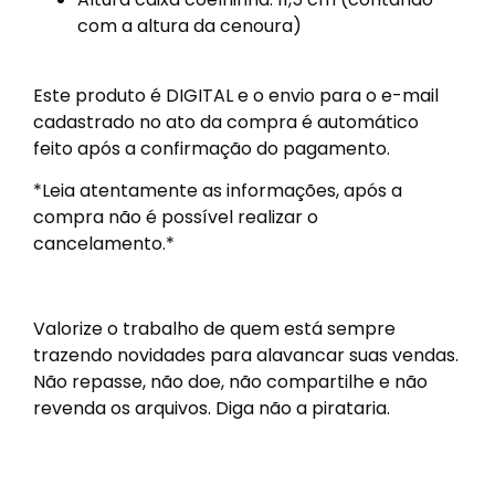
com a altura da cenoura)
Este produto é DIGITAL e o envio para o e-mail
cadastrado no ato da compra é automático
feito após a confirmação do pagamento.
*Leia atentamente as informações, após a
compra não é possível realizar o
cancelamento.*
Valorize o trabalho de quem está sempre
trazendo novidades para alavancar suas vendas.
Não repasse, não doe, não compartilhe e não
revenda os arquivos. Diga não a pirataria.