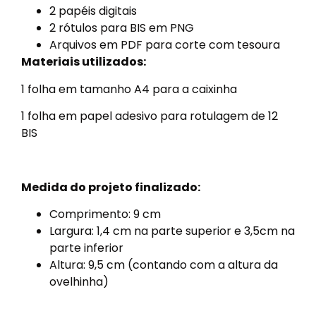
2 papéis digitais
2 rótulos para BIS em PNG
Arquivos em PDF para corte com tesoura
Materiais utilizados:
1 folha em tamanho A4 para a caixinha
1 folha em papel adesivo para rotulagem de 12
BIS
Medida do projeto finalizado:
Comprimento: 9 cm
Largura: 1,4 cm na parte superior e 3,5cm na
parte inferior
Altura: 9,5 cm (contando com a altura da
ovelhinha)