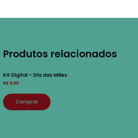
Produtos relacionados
Kit Digital – Dia das Mães
R$
9,90
Comprar