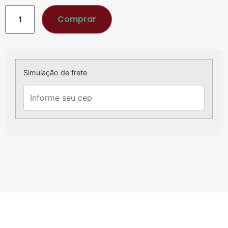
Comprar
Simulação de frete