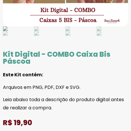
Kit Digital - COMBO Caixa Bis
Páscoa
Este Kit contém:
Arquivos em PNG, PDF, DXF e SVG.
Leia abaixo toda a descrição do produto digital antes
de realizar a compra.
R$
19,90