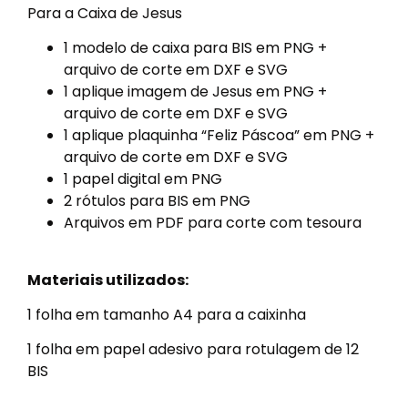
Para a Caixa de Jesus
1 modelo de caixa para BIS em PNG +
arquivo de corte em DXF e SVG
1 aplique imagem de Jesus em PNG +
arquivo de corte em DXF e SVG
1 aplique plaquinha “Feliz Páscoa” em PNG +
arquivo de corte em DXF e SVG
1 papel digital em PNG
2 rótulos para BIS em PNG
Arquivos em PDF para corte com tesoura
Materiais utilizados:
1 folha em tamanho A4 para a caixinha
1 folha em papel adesivo para rotulagem de 12
BIS