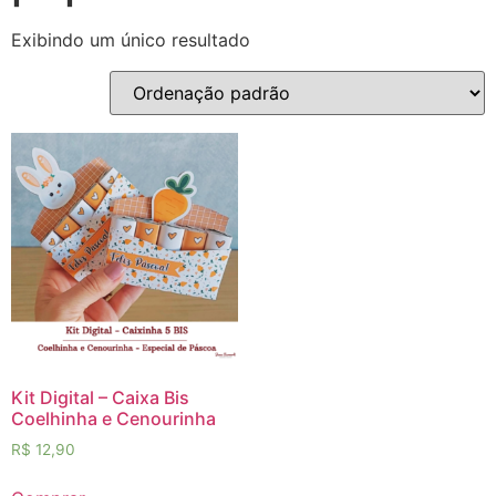
Exibindo um único resultado
Kit Digital – Caixa Bis
Coelhinha e Cenourinha
R$
12,90