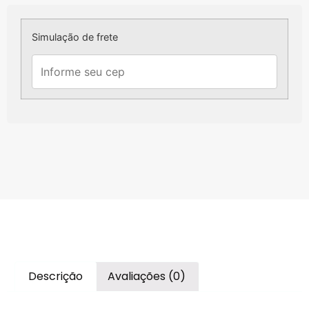
Simulação de frete
Descrição
Avaliações (0)