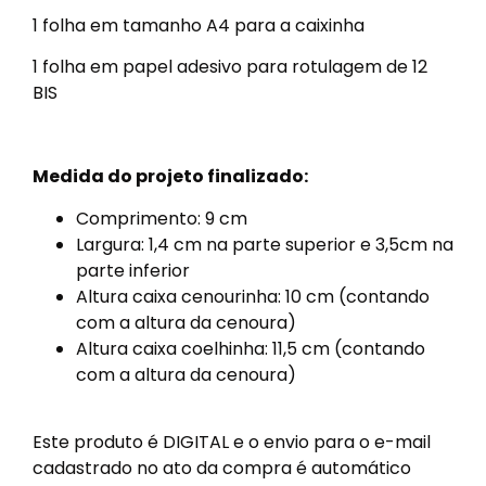
1 folha em tamanho A4 para a caixinha
1 folha em papel adesivo para rotulagem de 12
BIS
Medida do projeto finalizado:
Comprimento: 9 cm
Largura: 1,4 cm na parte superior e 3,5cm na
parte inferior
Altura caixa cenourinha: 10 cm (contando
com a altura da cenoura)
Altura caixa coelhinha: 11,5 cm (contando
com a altura da cenoura)
Este produto é DIGITAL e o envio para o e-mail
cadastrado no ato da compra é automático