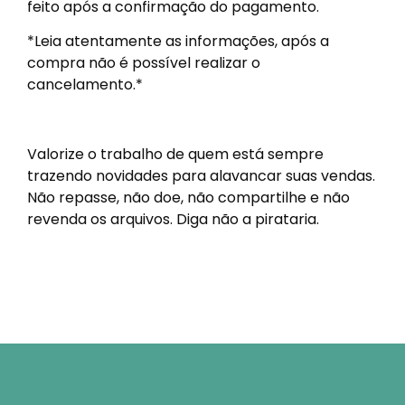
feito após a confirmação do pagamento.
*Leia atentamente as informações, após a
compra não é possível realizar o
cancelamento.*
Valorize o trabalho de quem está sempre
trazendo novidades para alavancar suas vendas.
Não repasse, não doe, não compartilhe e não
revenda os arquivos. Diga não a pirataria.