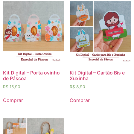
Kit Digital – Porta ovinho
Kit Digital – Cartão Bis e
de Páscoa
Xuxinha
R$
15,90
R$
8,90
Comprar
Comprar