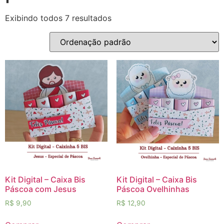
Exibindo todos 7 resultados
Kit Digital – Caixa Bis
Kit Digital – Caixa Bis
Páscoa com Jesus
Páscoa Ovelhinhas
R$
9,90
R$
12,90