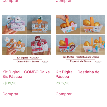
Comprar
Comprar
Kit Digital – COMBO Caixa
Kit Digital – Cestinha de
Bis Páscoa
Páscoa
R$
19,90
R$
12,90
Comprar
Comprar