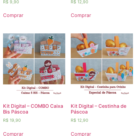
R$
9,90
R$
12,90
Comprar
Comprar
Kit Digital – COMBO Caixa
Kit Digital – Cestinha de
Bis Páscoa
Páscoa
R$
19,90
R$
12,90
Comprar
Comprar