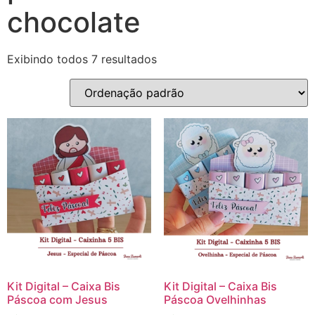
chocolate
Exibindo todos 7 resultados
Kit Digital – Caixa Bis
Kit Digital – Caixa Bis
Páscoa com Jesus
Páscoa Ovelhinhas