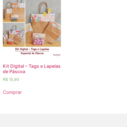
Kit Digital – Tags e Lapelas
de Páscoa
R$
15,90
Comprar