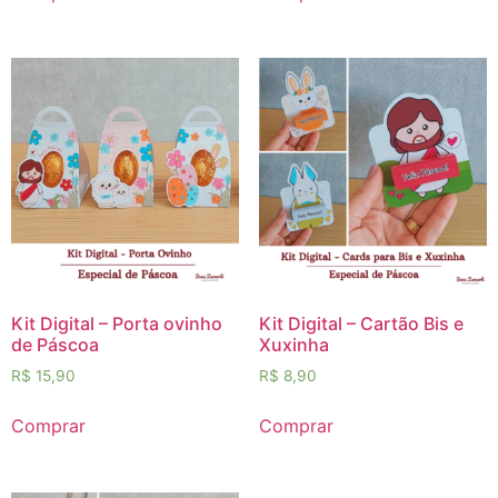
Kit Digital – Porta ovinho
Kit Digital – Cartão Bis e
de Páscoa
Xuxinha
R$
15,90
R$
8,90
Comprar
Comprar