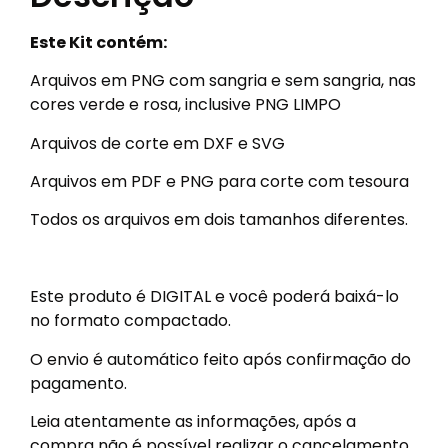
Este Kit contém:
Arquivos em PNG com sangria e sem sangria, nas
cores verde e rosa, inclusive PNG LIMPO
Arquivos de corte em DXF e SVG
Arquivos em PDF e PNG para corte com tesoura
Todos os arquivos em dois tamanhos diferentes.
Este produto é DIGITAL e você poderá baixá-lo
no formato compactado.
O envio é automático feito após confirmação do
pagamento.
Leia atentamente as informações, após a
compra não é possível realizar o cancelamento.