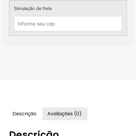
Simulação de frete
Descrição
Avaliações (0)
Descrição