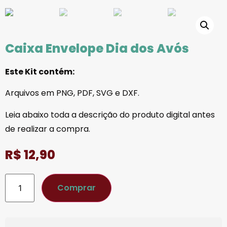
Caixa Envelope Dia dos Avós
Este Kit contém:
Arquivos em PNG, PDF, SVG e DXF.
Leia abaixo toda a descrição do produto digital antes
de realizar a compra.
R$
12,90
Comprar