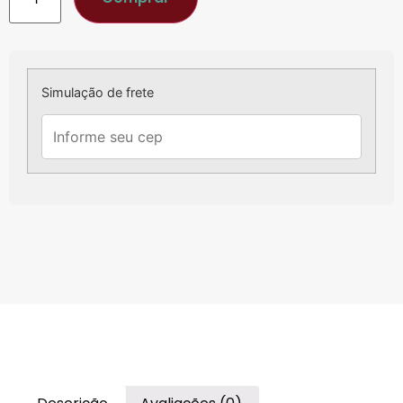
Simulação de frete