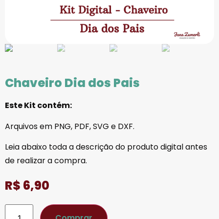
Chaveiro Dia dos Pais
Este Kit contém:
Arquivos em PNG, PDF, SVG e DXF.
Leia abaixo toda a descrição do produto digital antes
de realizar a compra.
R$
6,90
Comprar