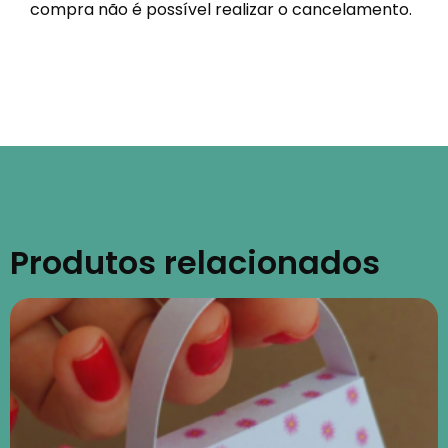
compra não é possível realizar o cancelamento.
Produtos relacionados