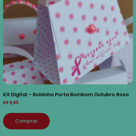
Kit Digital – Bolsinha Porta Bombom Outubro Rosa
R$
9,90
Comprar