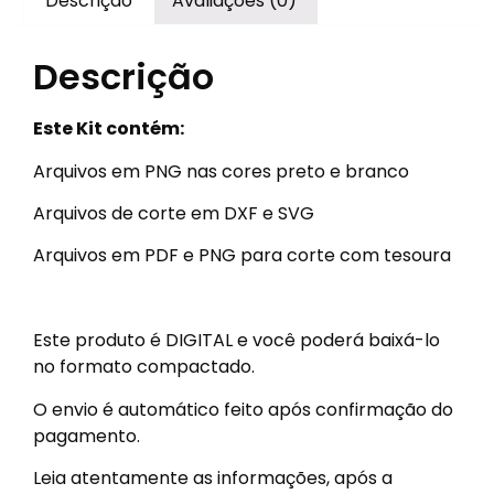
Descrição
Avaliações (0)
Descrição
Este Kit contém:
Arquivos em PNG nas cores preto e branco
Arquivos de corte em DXF e SVG
Arquivos em PDF e PNG para corte com tesoura
Este produto é DIGITAL e você poderá baixá-lo
no formato compactado.
O envio é automático feito após confirmação do
pagamento.
Leia atentamente as informações, após a