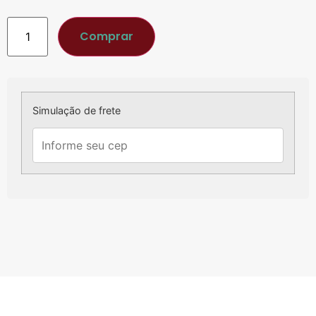
Comprar
Simulação de frete