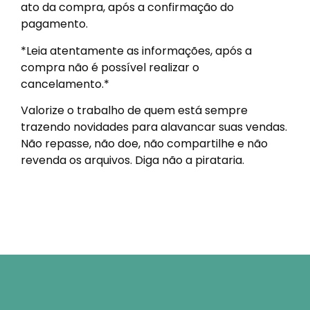
ato da compra, após a confirmação do
pagamento.
*Leia atentamente as informações, após a
compra não é possível realizar o
cancelamento.*
Valorize o trabalho de quem está sempre
trazendo novidades para alavancar suas vendas.
Não repasse, não doe, não compartilhe e não
revenda os arquivos. Diga não a pirataria.