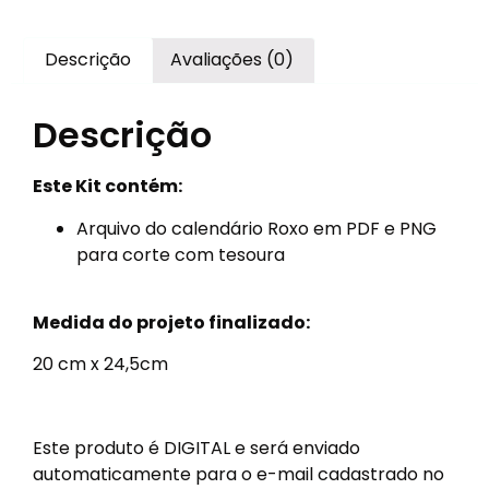
Descrição
Avaliações (0)
Descrição
Este Kit contém:
Arquivo do calendário Roxo em PDF e PNG
para corte com tesoura
Medida do projeto finalizado:
20 cm x 24,5cm
Este produto é DIGITAL e será enviado
automaticamente para o e-mail cadastrado no