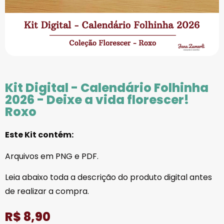
Kit Digital - Calendário Folhinha
2026 - Deixe a vida florescer!
Roxo
Este Kit contém:
Arquivos em PNG e PDF.
Leia abaixo toda a descrição do produto digital antes
de realizar a compra.
R$
8,90