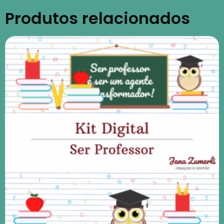
Produtos relacionados