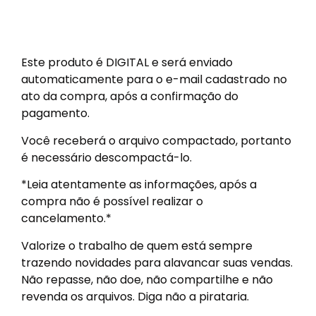
Este produto é DIGITAL e será enviado
automaticamente para o e-mail cadastrado no
ato da compra, após a confirmação do
pagamento.
Você receberá o arquivo compactado, portanto
é necessário descompactá-lo.
*Leia atentamente as informações, após a
compra não é possível realizar o
cancelamento.*
Valorize o trabalho de quem está sempre
trazendo novidades para alavancar suas vendas.
Não repasse, não doe, não compartilhe e não
revenda os arquivos. Diga não a pirataria.