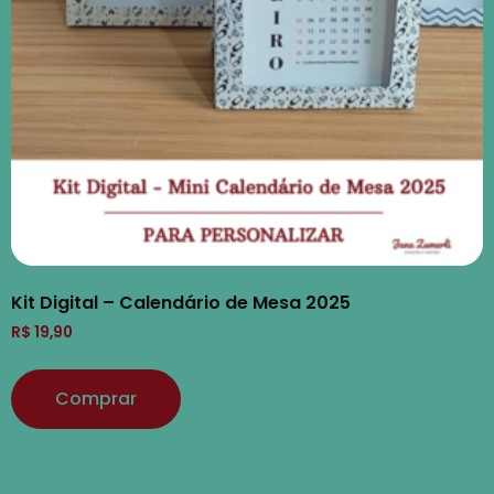
Kit Digital – Calendário de Mesa 2025
R$
19,90
Comprar