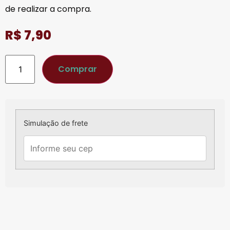
de realizar a compra.
R$
7,90
Comprar
Simulação de frete