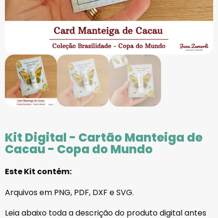
Kit Digital - Cartão Manteiga de
Cacau - Copa do Mundo
Este Kit contém:
Arquivos em PNG, PDF, DXF e SVG.
Leia abaixo toda a descrição do produto digital antes