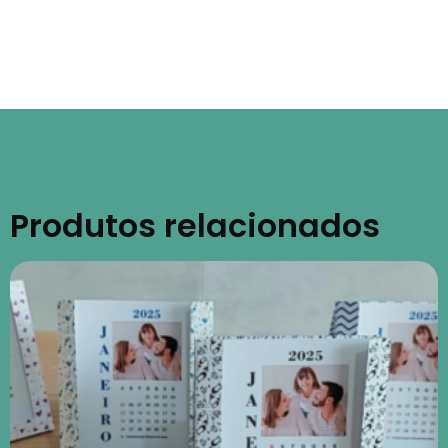
Produtos relacionados