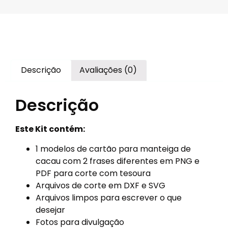
Descrição
Avaliações (0)
Descrição
Este Kit contém:
1 modelos de cartão para manteiga de
cacau com 2 frases diferentes em PNG e
PDF para corte com tesoura
Arquivos de corte em DXF e SVG
Arquivos limpos para escrever o que
desejar
Fotos para divulgação