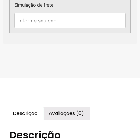
Simulação de frete
Descrição
Avaliações (0)
Descrição