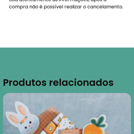
compra não é possível realizar o cancelamento.
Produtos relacionados