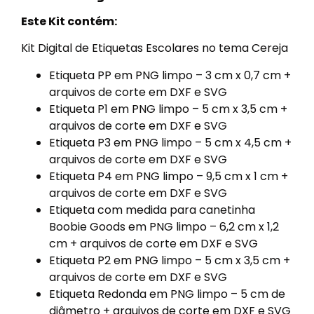
Este Kit contém:
Kit Digital de Etiquetas Escolares no tema Cereja
Etiqueta PP em PNG limpo – 3 cm x 0,7 cm +
arquivos de corte em DXF e SVG
Etiqueta P1 em PNG limpo – 5 cm x 3,5 cm +
arquivos de corte em DXF e SVG
Etiqueta P3 em PNG limpo – 5 cm x 4,5 cm +
arquivos de corte em DXF e SVG
Etiqueta P4 em PNG limpo – 9,5 cm x 1 cm +
arquivos de corte em DXF e SVG
Etiqueta com medida para canetinha
Boobie Goods em PNG limpo – 6,2 cm x 1,2
cm + arquivos de corte em DXF e SVG
Etiqueta P2 em PNG limpo – 5 cm x 3,5 cm +
arquivos de corte em DXF e SVG
Etiqueta Redonda em PNG limpo – 5 cm de
diâmetro + arquivos de corte em DXF e SVG