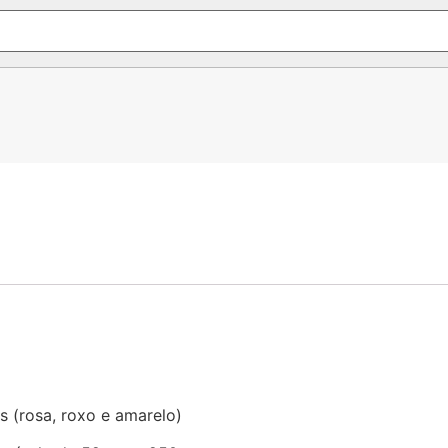
s (rosa, roxo e amarelo)