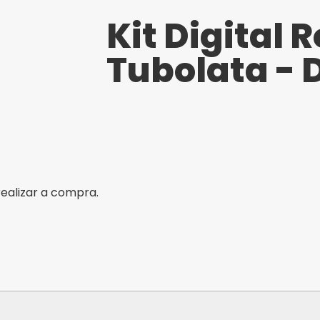
Kit Digital 
Tubolata - 
realizar a compra.