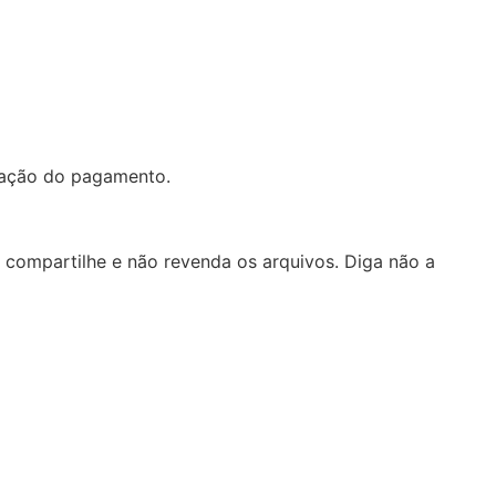
mação do pagamento.
 compartilhe e não revenda os arquivos. Diga não a