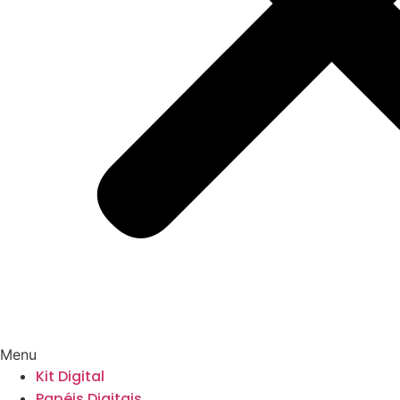
Menu
Kit Digital
Papéis Digitais