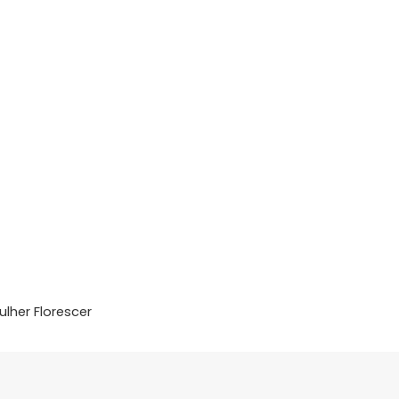
ulher Florescer