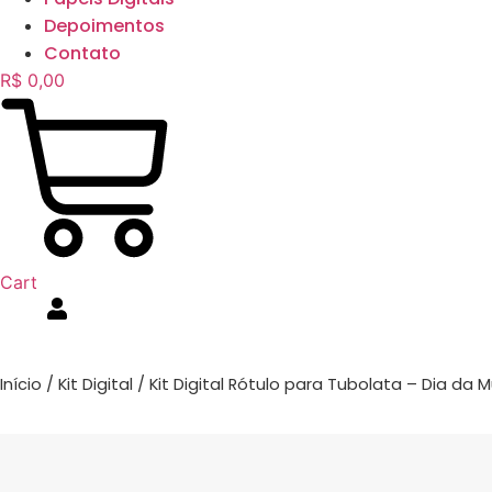
Depoimentos
Contato
R$
0,00
Cart
Início
/
Kit Digital
/ Kit Digital Rótulo para Tubolata – Dia da M